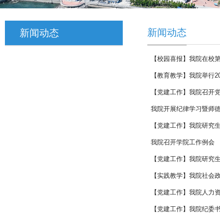
新闻动态
新闻动态
【校园喜报】我院在校
【教育教学】我院举行20
【党建工作】我院召开
我院开展纪律学习暨师
【党建工作】我院研究
我院召开学院工作例会
【党建工作】我院研究
【实践教学】我院社会
【党建工作】我院人力
【党建工作】我院纪委