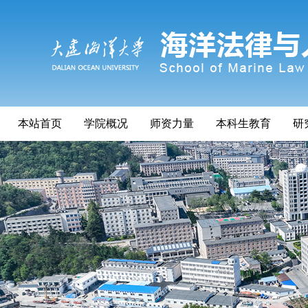
本站首页
学院概况
师资力量
本科生教育
研