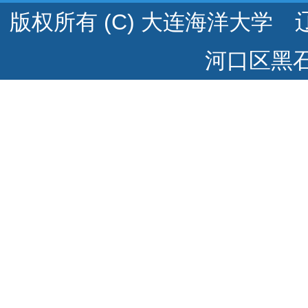
版权所有 (C) 大连海洋大学 辽
河口区黑石