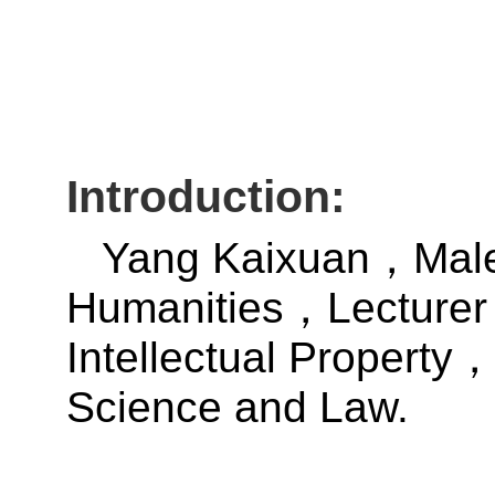
Introduction:
Yang Kaixuan
Mal
，
Humanities
Lecturer
，
Intellectual Property
Science and Law.