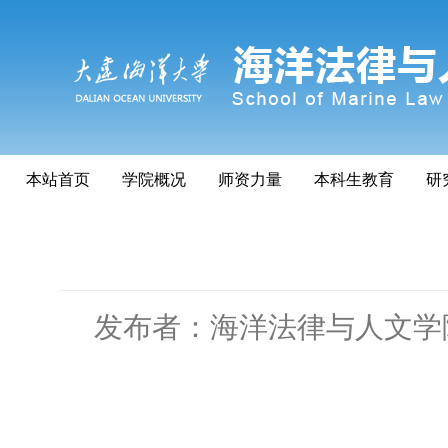
本站首页
学院概况
师资力量
本科生教育
研
发布者：海洋法律与人文学