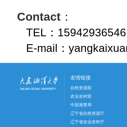
Contact
：
TEL
15942936546
：
E-mail
yangkaixua
：
友情链接
自然资源部
农业农村部
中国海警局
辽宁省自然资源厅
辽宁省农业农村厅