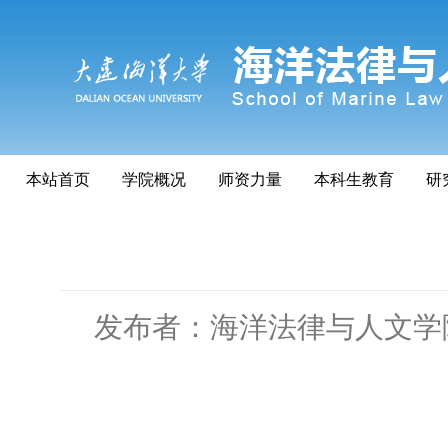
本站首页
学院概况
师资力量
本科生教育
研
发布者：海洋法律与人文学