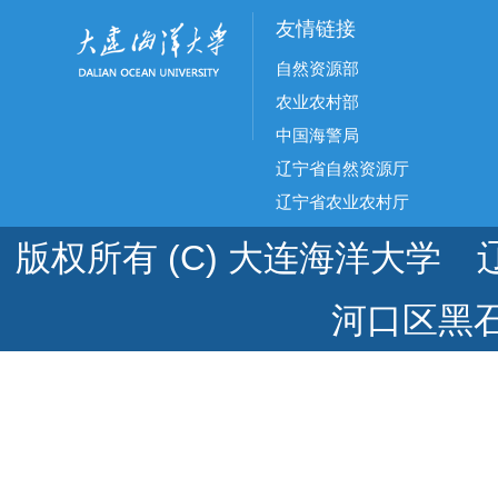
友情链接
自然资源部
农业农村部
中国海警局
辽宁省自然资源厅
辽宁省农业农村厅
版权所有 (C) 大连海洋大学 辽
河口区黑石