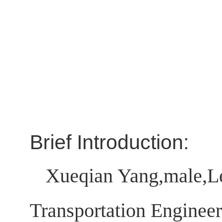
Brief Introduction:
Xueqian Yang,male,Le
Transportation Engineer