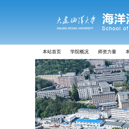
本站首页
学院概况
师资力量