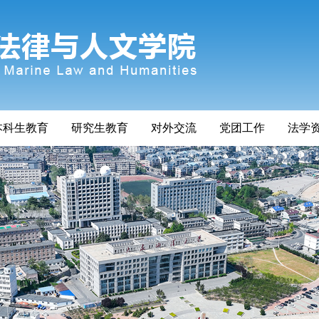
本科生教育
研究生教育
对外交流
党团工作
法学