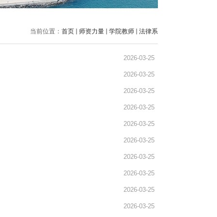
当前位置：
首页
师资力量
学院教师
法律系
2026-03-25
2026-03-25
2026-03-25
2026-03-25
2026-03-25
2026-03-25
2026-03-25
2026-03-25
2026-03-25
2026-03-25