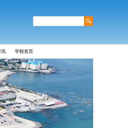
资讯
学校首页