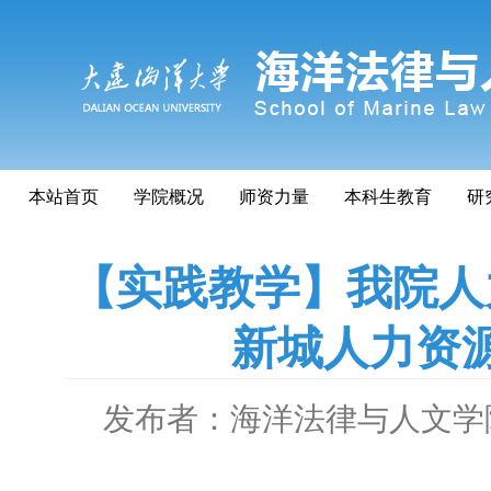
本站首页
学院概况
师资力量
本科生教育
研
【实践教学】我院人
新城人力资
发布者：海洋法律与人文学