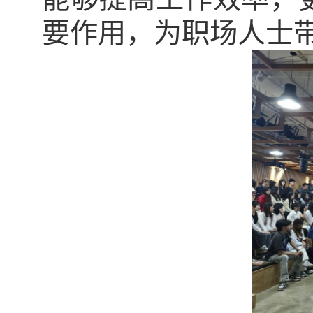
要作用，为职场人士