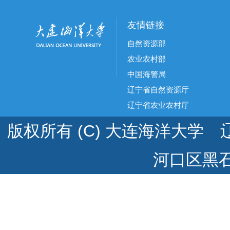
友情链接
自然资源部
农业农村部
中国海警局
辽宁省自然资源厅
辽宁省农业农村厅
版权所有 (C) 大连海洋大学 辽
河口区黑石