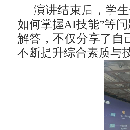
演讲结束后，学生
如何掌握
AI
技能
”
等问
解答，不仅分享了自
不断提升综合素质与