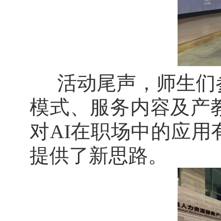
活动尾声，师生们
模式、服务内容及产
对
AI
在职场中的应用
提供了新思路。