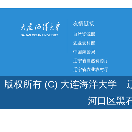
友情链接
自然资源部
农业农村部
中国海警局
辽宁省自然资源厅
辽宁省农业农村厅
版权所有 (C) 大连海洋大学 辽
河口区黑石