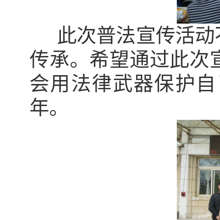
此次普法宣传活动
传承。希望通过此次
会用法律武器保护自
年。