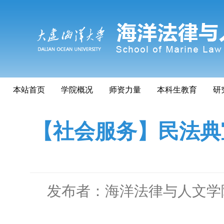
本站首页
学院概况
师资力量
本科生教育
研
【社会服务】民法典
发布者：海洋法律与人文学