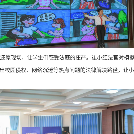
还原现场，让学生们感受法庭的庄严。崔小红法官对模
出校园侵权、网络沉迷等热点问题的法律解决路径，让小