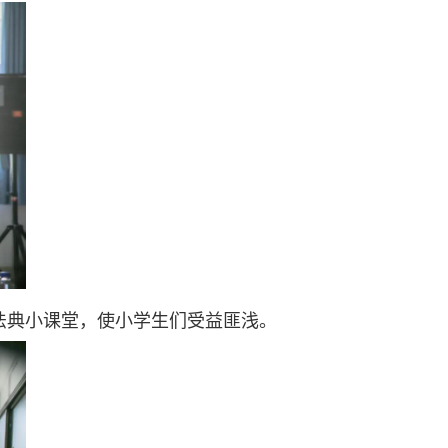
法典小课堂，使小学生们受益匪浅。