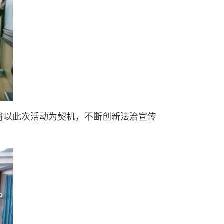
将以此次活动为契机，不断创新法治宣传