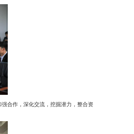
加强合作，深化交流，挖掘潜力，整合资