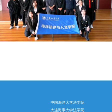
中国海洋大学法学院
大连海事大学法学院