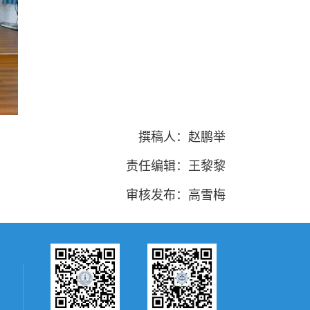
撰稿人：赵鹏举
责任编辑：王黎黎
审核发布：高雪梅