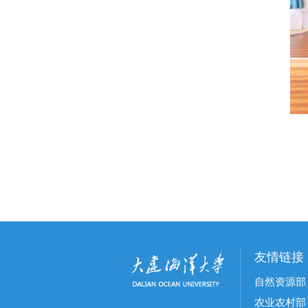
友情链接
自然资源部
农业农村部