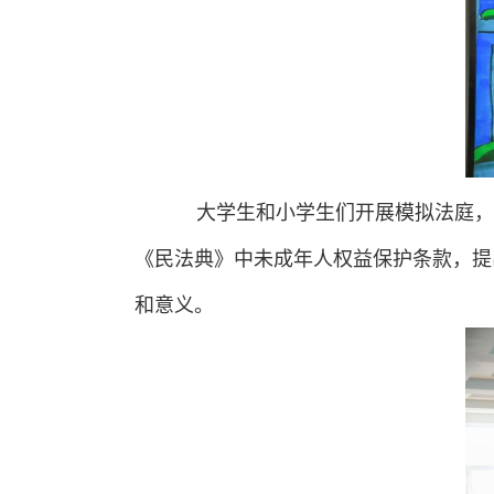
大学生和小学生们开展模拟法庭，
《民法典》中未成年人权益保护条款，提
和意义。