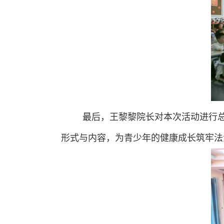
最后，王黎黎院长对本次活动进行
形式与内容，为青少年的健康成长筑牢法