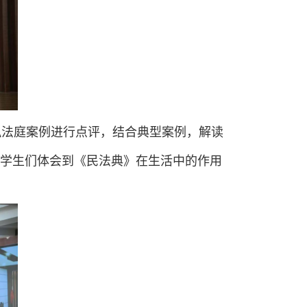
拟法庭案例进行点评，结合典型案例，解读
学生们体会到《民法典》在生活中的作用