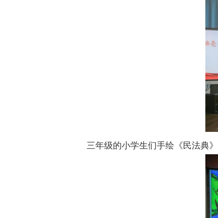
三年级的小学生们手绘《民法典》