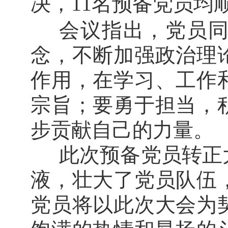
决，
11
名预备党员均
会议指出，党员
念，不断加强政治理
作用，在学习、工作
宗旨；要勇于担当，
步贡献自己的力量。
此次预备党员转正
液，壮大了党员队伍
党员将以此次大会为