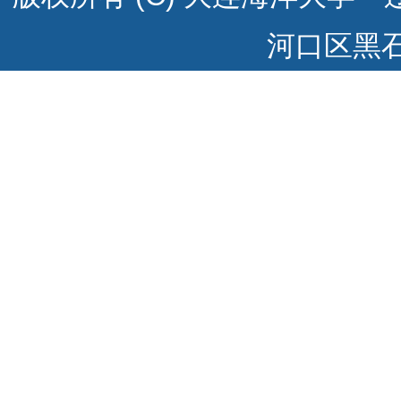
河口区黑石