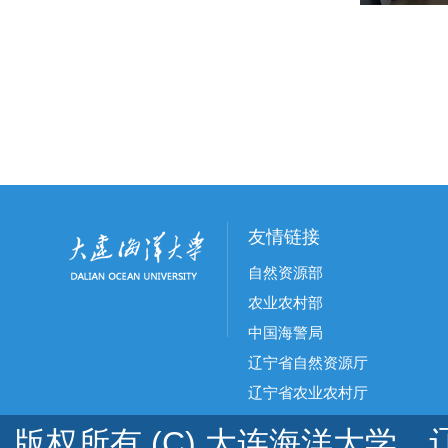
友情链接
自然资源部
农业农村部
中国海警局
辽宁省自然资源厅
辽宁省农业农村厅
版权所有 (C) 大连海洋大学 辽