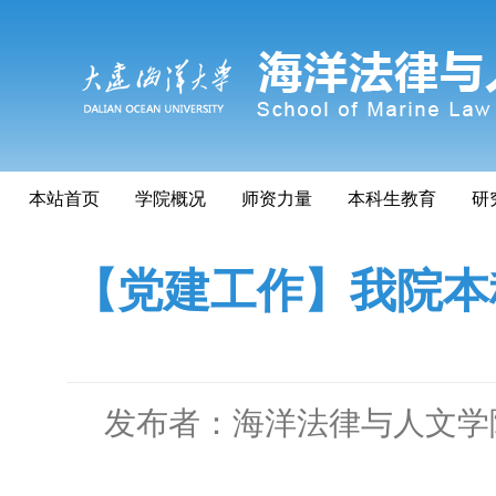
本站首页
学院概况
师资力量
本科生教育
研
【党建工作】我院本
发布者：海洋法律与人文学