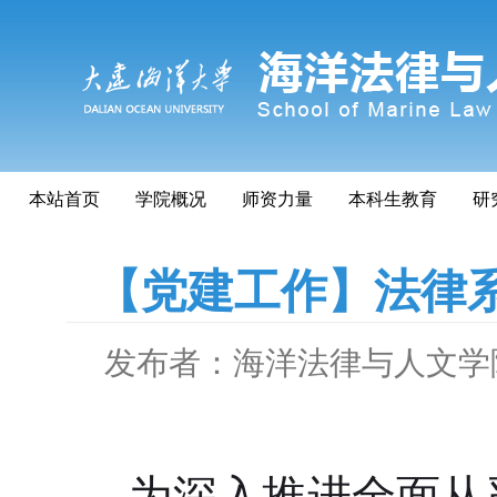
本站首页
学院概况
师资力量
本科生教育
研
【党建工作】法律
发布者：海洋法律与人文学
为深入推进全面从