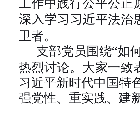
工作中践行公平公正
深入学习习近平
法治
卫者。
支部党员围绕“如
热烈讨论。大家一致
习近平新时代中国特
强党性、重实践、建