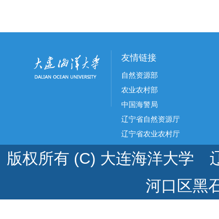
友情链接
自然资源部
农业农村部
中国海警局
辽宁省自然资源厅
辽宁省农业农村厅
版权所有 (C) 大连海洋大学 辽
河口区黑石