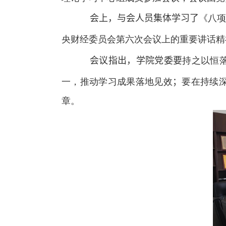
会上，与会人员集体学习了
《八项
央财经委员会第六次会议上的重要讲话精
会议指出，学院党委要
持之以恒
一，推动学习成果落地见效
；
要在持续
章。