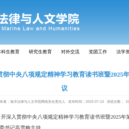
本科生教育
研究生教育
对外交流
党团工作
法学
彻中央八项规定精神学习教育读书班暨2025
议
布者：海洋法律与人文学院网络安全责任人
发布时间：2025-07-10
浏览次数：
3
召开深入贯彻中央八项规定精神学习教育读书班暨
2025
年
委书记高雪梅主持。