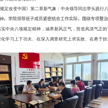
规定改变中国》第二章新气象：中央领导同志带头践行
神
。
学院领导班子成员紧密结合工作实际，围绕专项整治
落实中央八项规定精神，涵养新风正气，营造风清气正的
深化学习上下功夫、在深入调查研究上求实效、在勇于担