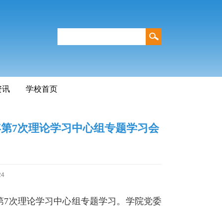
资讯
学校首页
年第7次理论学习中心组专题学习会
24
第
7
次理论学习中心组专题学习。学院党委