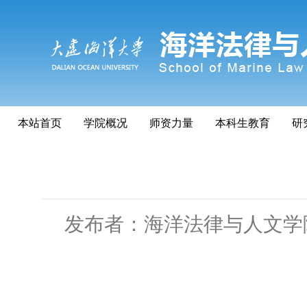
本站首页
学院概况
师资力量
本科生教育
研
发布者：海洋法律与人文学