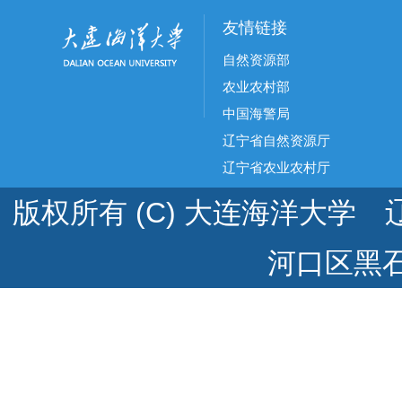
友情链接
自然资源部
农业农村部
中国海警局
辽宁省自然资源厅
辽宁省农业农村厅
版权所有 (C) 大连海洋大学 辽
河口区黑石