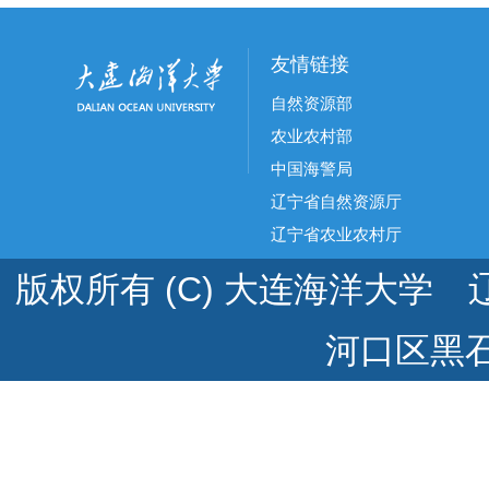
友情链接
自然资源部
农业农村部
中国海警局
辽宁省自然资源厅
辽宁省农业农村厅
版权所有 (C) 大连海洋大学 辽
河口区黑石