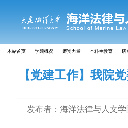
本站首页
学院概况
师资力量
本科生教育
研
【党建工作】我院党委
发布者：海洋法律与人文学