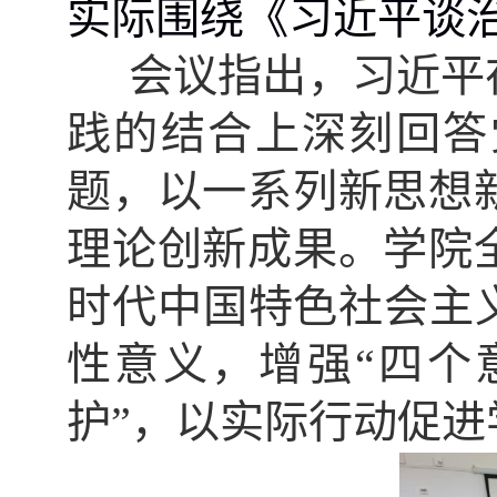
实际围绕
《
习近平谈
会议指出，习近平
践的结合上深刻回答
题，以一系列新思想
理论创新成果。学院
时代中国特色社会主
性意义，增强“四个
护”，以实际行动促