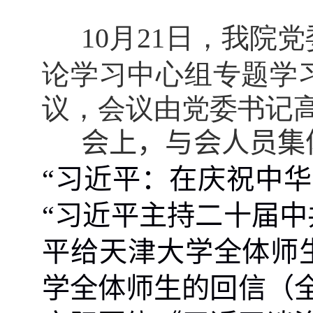
10
月
21
日，我院党
论学习中心组专题学
议，会议由党委书记
会上，与会人员集
“习近平：在庆祝中
“习近平主持二十届中
平给天津大学全体师
学全体师生的回信（