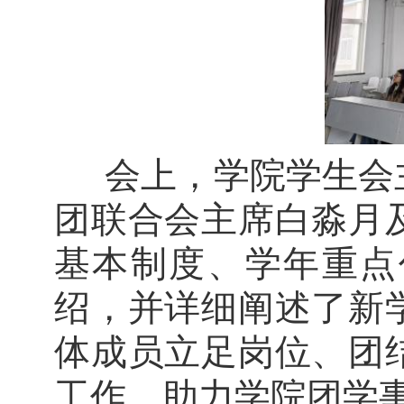
会上
，
学院学生会
团联合会主席白淼月
基本制度、学年重点
绍
，
并详细阐述了新
体成员立足岗位、团
工作
，
助力学院团学