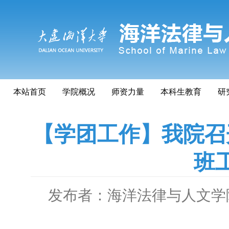
本站首页
学院概况
师资力量
本科生教育
研
【学团工作】我院召
班
发布者：海洋法律与人文学