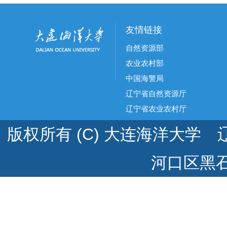
友情链接
自然资源部
农业农村部
中国海警局
辽宁省自然资源厅
辽宁省农业农村厅
版权所有 (C) 大连海洋大学 辽
河口区黑石