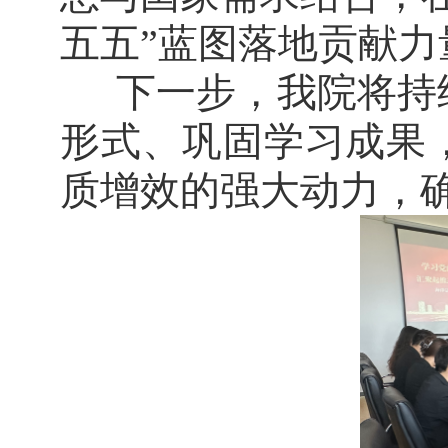
五五”蓝图落地贡献力
下一步，我院将持
形式、巩固学习成果
质增效的强大动力，