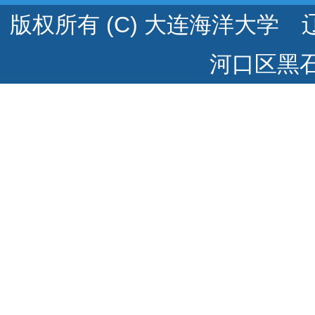
版权所有 (C) 大连海洋大学 辽
河口区黑石