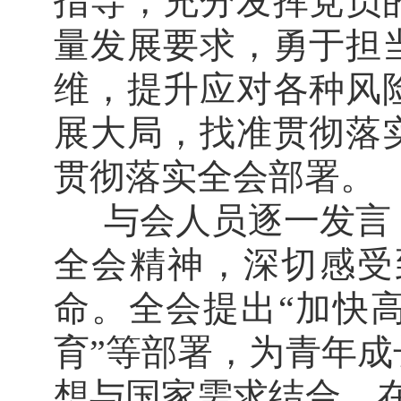
指导，充分发挥党员
量发展要求，勇于担
维，提升应对各种风
展大局，找准贯彻落
贯彻落实全会部署。
与会人员逐一发言
全会精神，深切感受
命。全会提出“加快
育”等部署，为青年
想与国家需求结合，