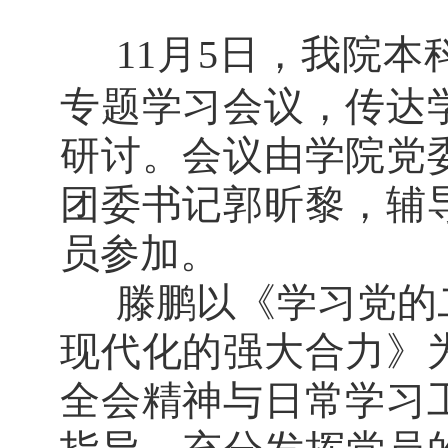
11
月
5
日，我院本
专题学习会议，传达
研讨。会议由学院党
团委书记郭昕黎，辅
员参加。
滕鹏以《学习党的
现代化的强大合力》
全会精神与日常学习