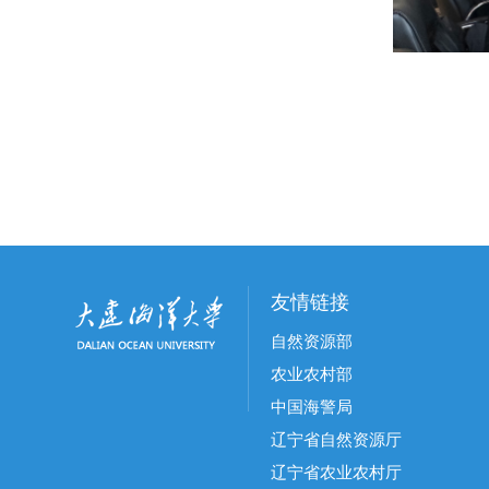
友情链接
自然资源部
农业农村部
中国海警局
辽宁省自然资源厅
辽宁省农业农村厅