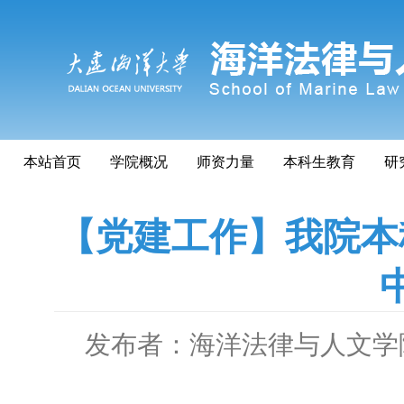
本站首页
学院概况
师资力量
本科生教育
研
【党建工作】我院本
发布者：海洋法律与人文学