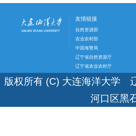
友情链接
自然资源部
农业农村部
中国海警局
辽宁省自然资源厅
辽宁省农业农村厅
版权所有 (C) 大连海洋大学 辽
河口区黑石