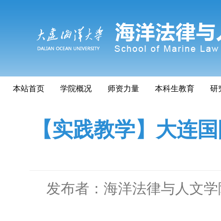
本站首页
学院概况
师资力量
本科生教育
研
【实践教学】大连国
发布者：海洋法律与人文学