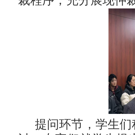
裁程序，充分展现仲
提问环节，学生们