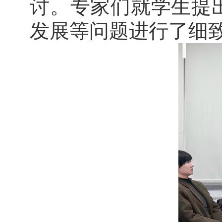
讨。专家们就学生提
发展等问题进行了细