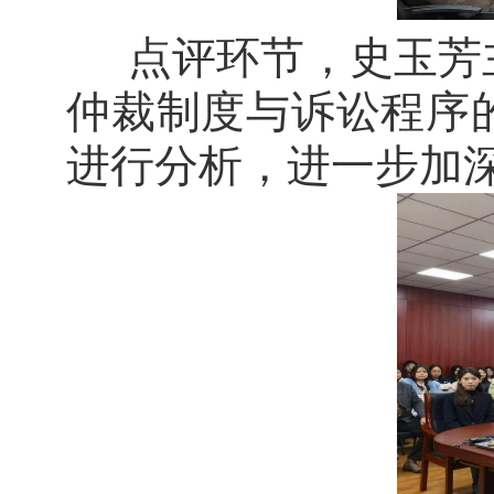
点评环节，史玉芳
仲裁制度与诉讼程序
进行分析，进一步加