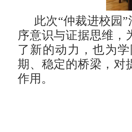
此次“仲裁进校园
序意识与证据思维，
了新的动力，也为学
期、稳定的桥梁，对
作用。