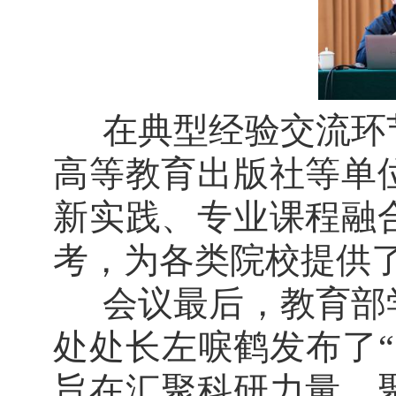
在典型经验交流环
高等教育出版社等单
新实践、专业课程融
考，为各类院校提供
会议最后，教育部
处处长左唳鹤发布了
旨在汇聚科研力量，