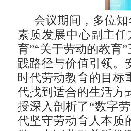
会议期间，多位知
素质发展中心副主任
育”“关于劳动的教育
践路径与价值引领。
时代劳动教育的目标
代找到适合的生活方
授深入剖析了“数字
代坚守劳动育人本质