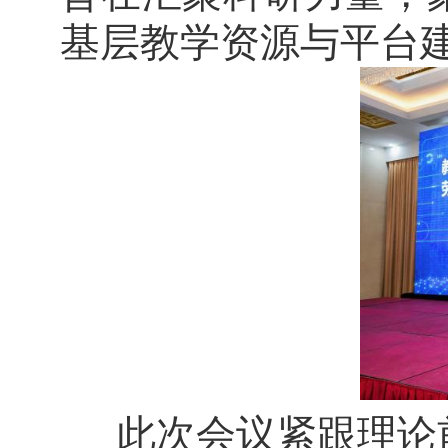
基层教学资源与平台
此次会议紧跟理论