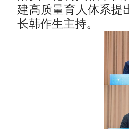
建高质量育人体系提
长韩作生主持。