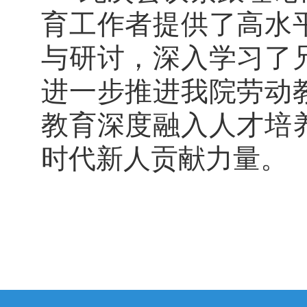
育工作者提供了高水
与研讨，深入学习了
进一步推进我院劳动
教育深度融入人才培
时代新人贡献力量。