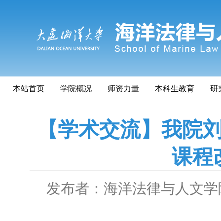
本站首页
学院概况
师资力量
本科生教育
研
【学术交流】我院刘
课程
发布者：海洋法律与人文学