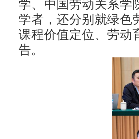
学、中国劳动关系学
学者，还分别就绿色
课程价值定位、劳动
告。