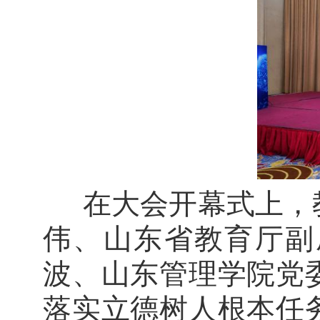
在大会开幕式上，
伟、山东省教育厅副
波、山东管理学院党
落实立德树人根本任