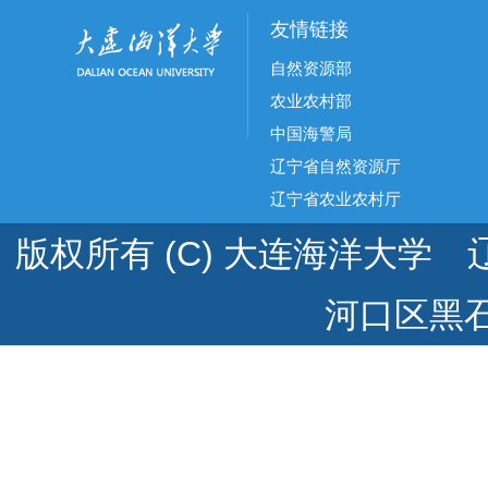
友情链接
自然资源部
农业农村部
中国海警局
辽宁省自然资源厅
辽宁省农业农村厅
版权所有 (C) 大连海洋大学 辽
河口区黑石