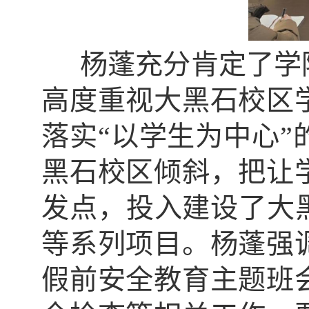
杨蓬充分肯定了学
高度重视大黑石校区
落实“以学生为中心
黑石校区倾斜，把让
发点，投入建设了大
等系列项目。杨蓬强
假前安全教育主题班