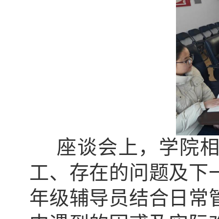
座谈会上，学院
工、存在的问题及下
年级辅导员结合日常