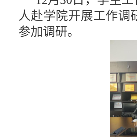
人赴学院开展工作调
参加调研。