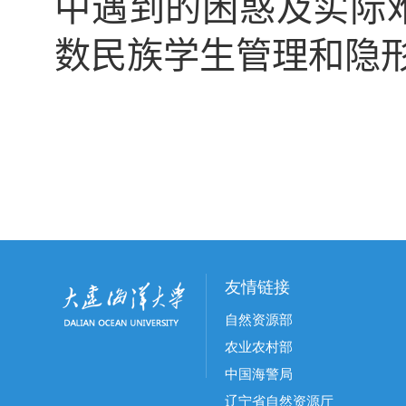
中遇到的困惑及实际
数民族学生管理和隐
友情链接
自然资源部
农业农村部
中国海警局
辽宁省自然资源厅