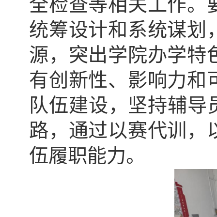
全检查等相关工作。
统筹设计和系统谋划
源，突出学院办学特
有创新性、影响力和
队伍建设，坚持辅导
路，通过以赛代训，
伍履职能力。