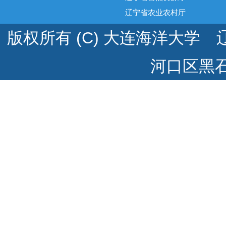
辽宁省农业农村厅
版权所有 (C) 大连海洋大学 辽
河口区黑石