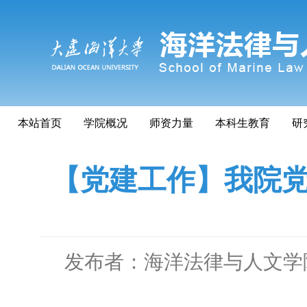
本站首页
学院概况
师资力量
本科生教育
研
【党建工作】我院党
发布者：海洋法律与人文学