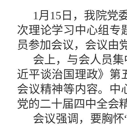
1月
15
日，我院党
次理论学习中心组专
员参加会议，会议由
会上，与会人员集
近平谈治国理政》第
会议精神等内容。中
党的二十届四中全会
会议强调，要胸怀