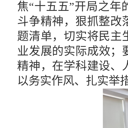
焦“十五五”开局之
斗争精神，狠抓整改
题清单，切实将民主
业发展的实际成效；
精神，在学科建设、
以务实作风、扎实举