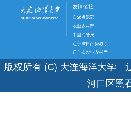
友情链接
自然资源部
农业农村部
中国海警局
辽宁省自然资源厅
辽宁省农业农村厅
版权所有 (C) 大连海洋大学 辽
河口区黑石