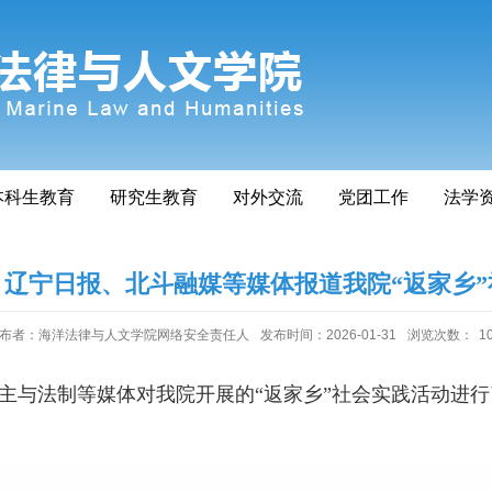
本科生教育
研究生教育
对外交流
党团工作
法学
辽宁日报、北斗融媒等媒体报道我院“返家乡”
布者：海洋法律与人文学院网络安全责任人
发布时间：2026-01-31
浏览次数：
1
主与法制等媒体对我院开展的“返家乡”社会实践活动进