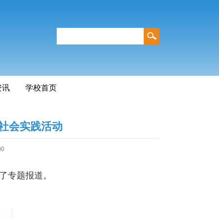
资讯
学校首页
社会实践活动
00
行了专题报道。