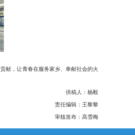
作贡献，让青春在服务家乡、奉献社会的火
供稿人：杨毅
责任编辑：王黎黎
审核发布：高雪梅