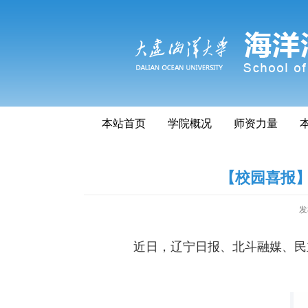
本站首页
学院概况
师资力量
【校园喜报】
发
近日，辽宁日报、北斗融媒、民