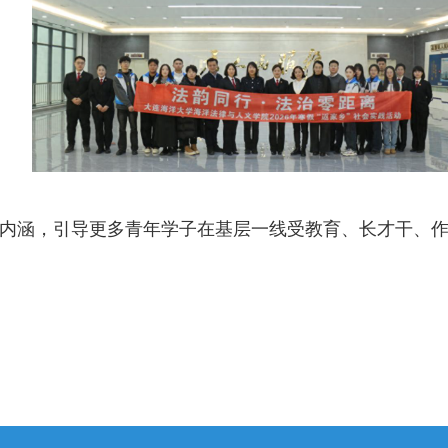
内涵，引导更多青年学子在基层一线受教育、长才干、