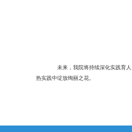
未来，我院将持续深化实践育人
热实践中绽放绚丽之花。