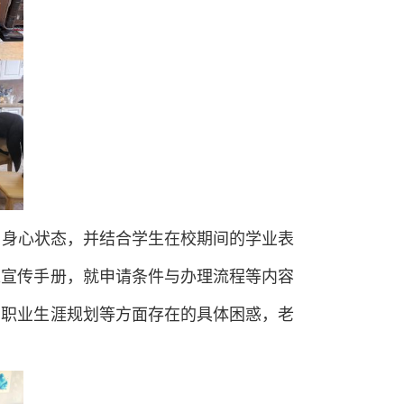
与身心状态，并结合学生在校期间的学业表
策宣传手册，就申请条件与办理流程等内容
和职业生涯规划等方面存在的具体困惑，老