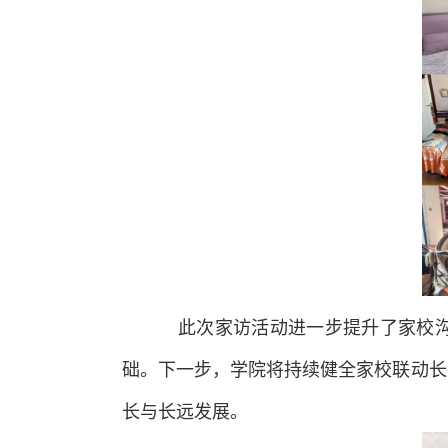
此次家访活动进一步提升了家校
础。下一步，学院将持续健全家校联动长
长与长远发展。