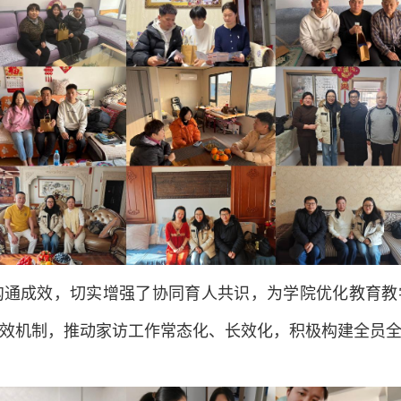
沟通成效，切实增强了协同育人共识，为学院优化教育教
效机制，推动家访工作常态化、长效化，积极构建全员