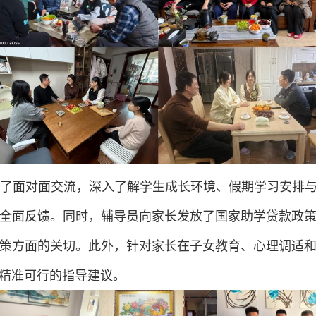
了面对面交流，深入了解学生成长环境、假期学习安排
全面反馈。同时，辅导员向家长发放了国家助学贷款政
策方面的关切。此外，针对家长在子女教育、心理调适
精准可行的指导建议。