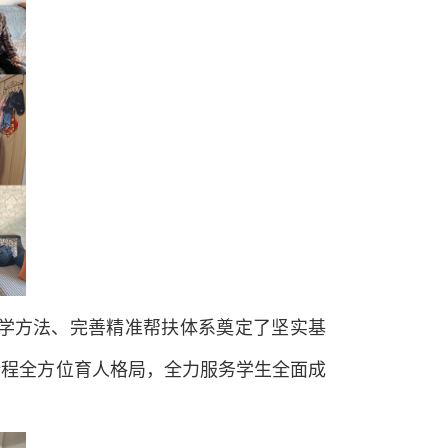
学方法、完善精准帮扶体系奠定了坚实基
全程全方位育人格局，全力服务学生全面成