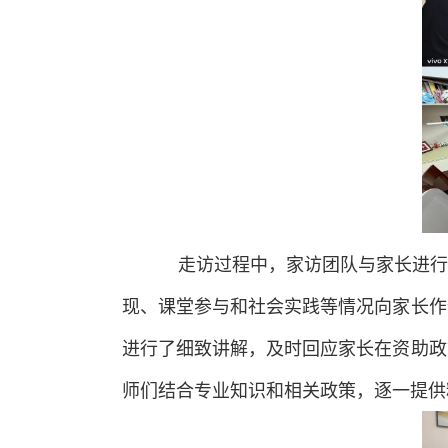
走访过程中，家访团队与家长进行
现、课堂参与和社会实践等情况向家长作
进行了细致讲解，及时回应家长在资助政
师们结合专业知识和相关政策，逐一提供