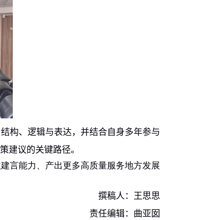
、结构、逻辑与表达，并结合自身多年参与
策建议的关键路径。
政建言能力、产出更多高质量服务地方发展
撰稿人：王思思
责任编辑：曲亚囡