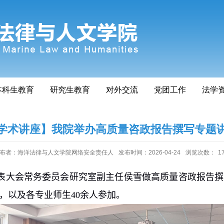
本科生教育
研究生教育
对外交流
党团工作
法学
学术讲座】我院举办高质量咨政报告撰写专题
布者：海洋法律与人文学院网络安全责任人
发布时间：2026-04-24
浏览次数：
1
表大会常务委员会研究室副主任侯雪做高质量咨政报告撰
，以及各专业师生
40
余人参加。