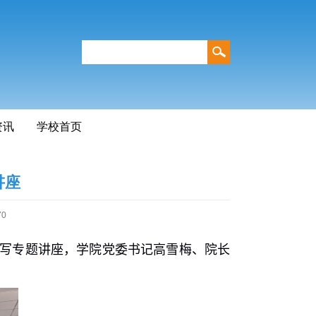
资讯
学校首页
讲座
70
写专题讲座，学院党委书记高雪梅、院长