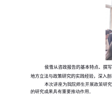
侯雪从咨政报告的基本特点、撰写
地方立法与政策研究的实践经验，深入剖
本次讲座为我院师生开展政策研究
的研究成果具有重要推动作用。