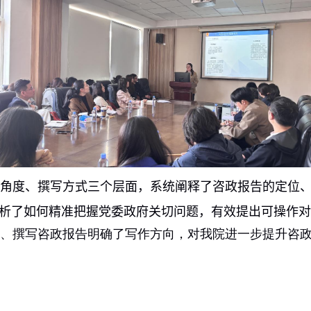
角度、撰写方式三个层面，系统阐释了咨政报告的定位
析了如何精准把握党委政府关切问题，有效提出可操作对
、撰写咨政报告明确了写作方向，对我院进一步提升咨