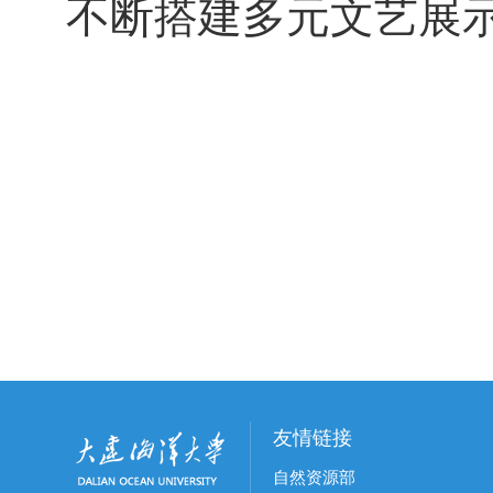
不断搭建多元文艺展
友情链接
自然资源部