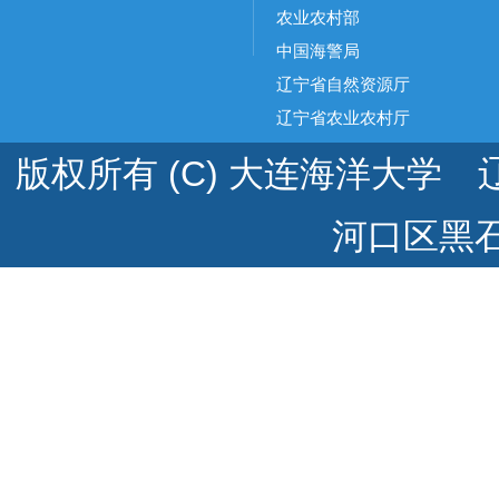
农业农村部
中国海警局
辽宁省自然资源厅
辽宁省农业农村厅
版权所有 (C) 大连海洋大学 辽
河口区黑石