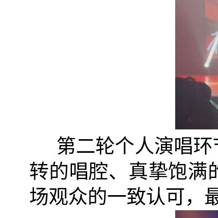
第二轮个人演唱环
转的唱腔、真挚饱满
场观众的一致认可，