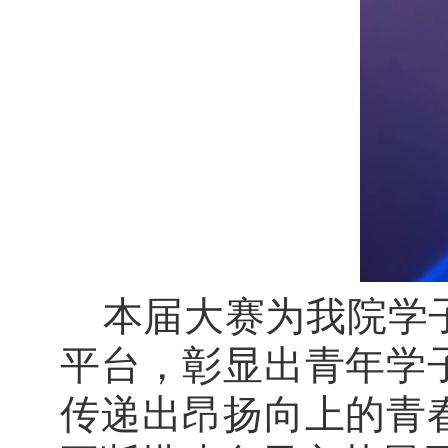
本届大赛为我院学
平台，彰显出青年学
传递出昂扬向上的青