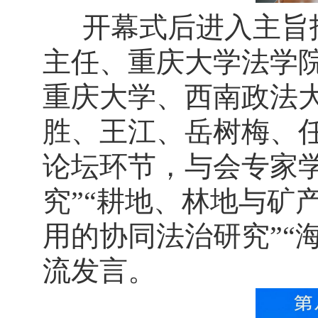
开幕式后进入主旨
主任、重庆大学法学
重庆大学、西南政法
胜、王江、岳树梅、
论坛环节，与会专家
究”“耕地、林地与矿
用的协同法治研究”“
流发言。