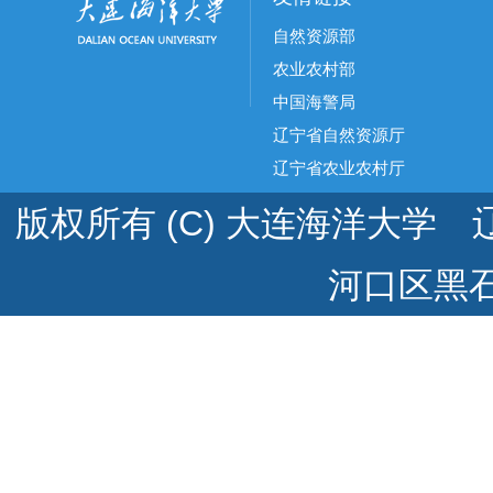
自然资源部
农业农村部
中国海警局
辽宁省自然资源厅
辽宁省农业农村厅
版权所有 (C) 大连海洋大学 辽
河口区黑石