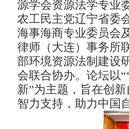
源学会资源法学专业
农工民主党辽宁省委
海事海商专业委员会
律师（大连）事务所
部环境资源法制建设
会联合协办。论坛以“
新”为主题，旨在创
智力支持，助力中国