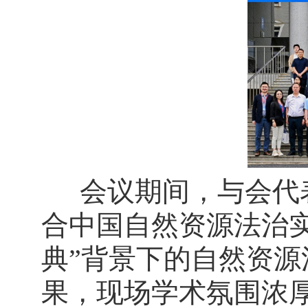
会议期间，与会代
合中国自然资源法治
典”背景下的自然资
果，现场学术氛围浓