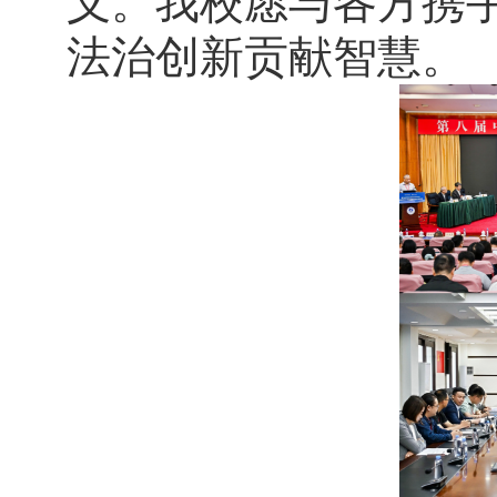
义。我校愿与各方携
法治创新贡献智慧。