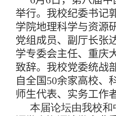
举行。我校纪委书记
学院地理科学与资源
党组成员、副厅长张
学专委会主任、重庆
致辞。我校党委统战
自全国
50
余家高校、
师生代表、实务工作
本届论坛由我校和