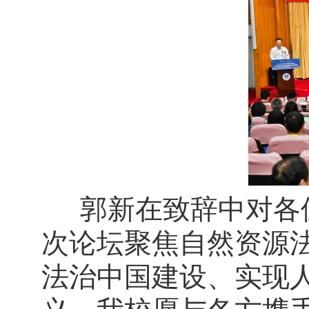
郭新在致辞中对各
次论坛聚焦自然资源
法治中国建设、实现