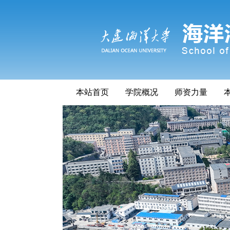
本站首页
学院概况
师资力量