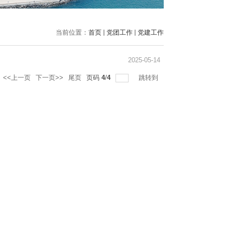
当前位置：
首页
党团工作
党建工作
2025-05-14
<<上一页
下一页>>
尾页
页码
4
/
4
跳转到