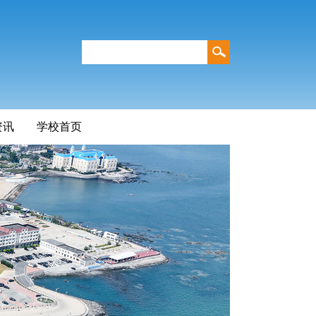
资讯
学校首页