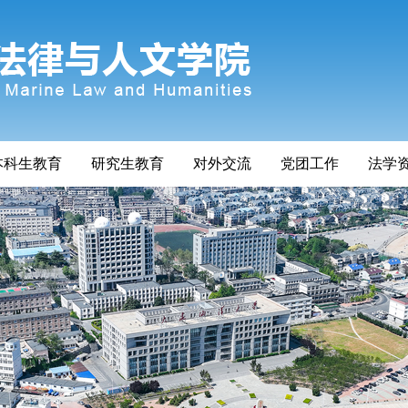
本科生教育
研究生教育
对外交流
党团工作
法学