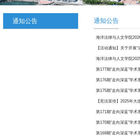
通知公告
通知公告
海洋法律与人文学院20
【活动通知】关于开展“
海洋法律与人文学院20
第177期“走向深蓝”学
第176期“走向深蓝”学
第175期“走向深蓝”学
【宪法宣传】2025年
第171期“走向深蓝”学
第170期“走向深蓝”学
第169期“走向深蓝”学