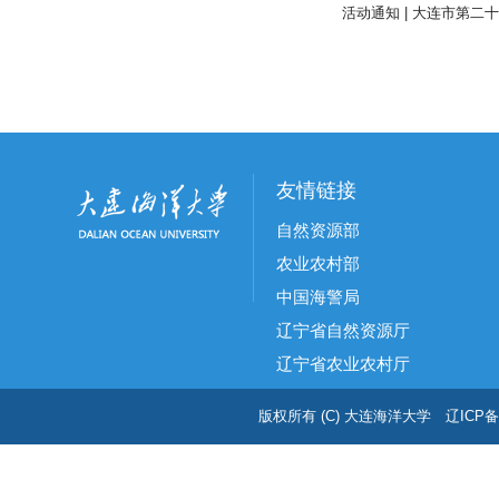
活动通知 | 大连市第
友情链接
自然资源部
农业农村部
中国海警局
辽宁省自然资源厅
辽宁省农业农村厅
版权所有 (C) 大连海洋大学 辽ICP备