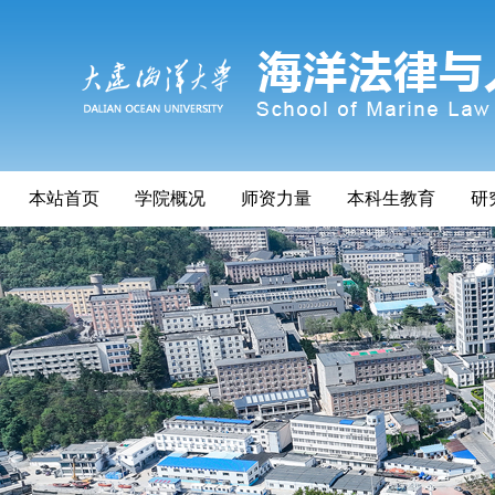
本站首页
学院概况
师资力量
本科生教育
研